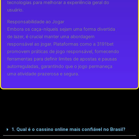
tecnologias para melhorar a experiência geral do
usuário.
Responsabilidade ao Jogar
Embora os caça-níqueis sejam uma forma divertida
de lazer, é crucial manter uma abordagem
responsável ao jogar. Plataformas como a 3191bet
promovem práticas de jogo responsável, fornecendo
ferramentas para definir limites de apostas e pausas
autorreguladas, garantindo que o jogo permaneça
uma atividade prazerosa e segura.
1. Qual é o cassino online mais confiável no Brasil?