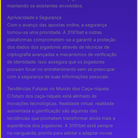
mantendo os existentes envolvidos.
Aprivacidade e Segurança
Com o avanço das apostas online, a segurança
tornou-se uma prioridade. A 3191bet e outras
plataformas comprometem-se a garantir a proteção
dos dados dos jogadores através de técnicas de
criptografia avançadas e mecanismos de verificação
de identidade. Isso assegura que os jogadores
possam focar no entretenimento sem se preocupar
com a segurança de suas informações pessoais.
Tendências Futuras no Mundo dos Caça-níqueis
O futuro dos caça-níqueis está alinhado às
inovações tecnológicas. Realidade virtual, realidade
aumentada e gamificação são algumas das
tendências que prometem transformar ainda mais a
experiência dos jogadores. A 3191bet está sempre
na vanguarda, pronta para adotar e adaptar novas