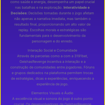
como saúde e energia, desempenha um papel crucial
nas batalhas e na exploração.
Interatividade e
Decisões:
Decisões tomadas durante o jogo afetam
não apenas a narrativa imediata, mas também o
resultado final, proporcionando um alto valor de
replay. Escolhas morais e estratégicas são
fundamentais para o desenvolvimento da
personagem e do enredo.
Interação Social e Comunidade
Através de parcerias como a com a 3191bet,
GeishasRevenge incentiva a interação e a
construção de comunidades entre jogadores. Fóruns
e grupos dedicados na plataforma permitem trocas
de estratégias, dicas e experiências, enriquecendo a
experiência de jogo.
Elementos Visuais e Áudio
A excelência visual e sonora do jogo é outro ponto
crucial. Os desenvolvedores de GeishasRevenge