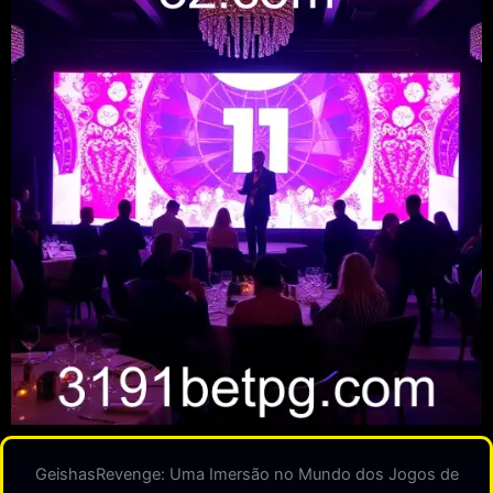
GeishasRevenge: Uma Imersão no Mundo dos Jogos de