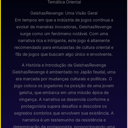
Temática Oriental
GeishasRevenge: Uma Visão Geral
Em tempos em que a indústria de jogos continua a
evoluir de maneiras inovadoras, GeishasRevenge
surge como um fenômeno notável. Com uma
narrativa rica e intrigante, este jogo é altamente
recomendado para entusiastas de cultura oriental e
fãs de jogos que buscam algo único e envolvente.
A História e Introdução de GeishasRevenge
GeishasRevenge é ambientado no Japão feudal, uma
era marcada por mudanças culturais e políticas. O
jogo coloca os jogadores na posição de uma jovem
geisha, que embarca em uma missão épica de
vingança. A narrativa se desenrola conforme a
protagonista supera desafios e descobre os
segredos sombrios que envolvem sua existência. A
narrativa é um testemunho da resistência e
determinação da protagonista, proporcionando uma