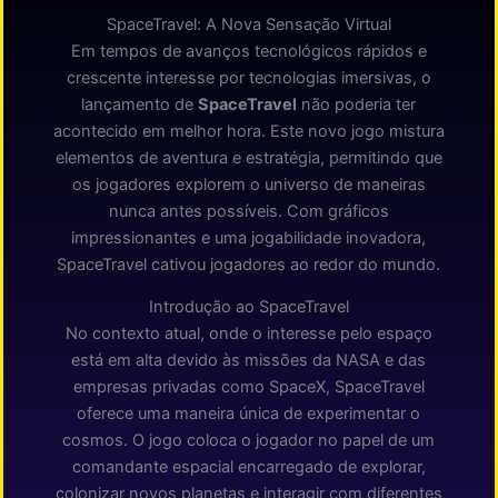
SpaceTravel: A Nova Sensação Virtual
Em tempos de avanços tecnológicos rápidos e
crescente interesse por tecnologias imersivas, o
lançamento de
SpaceTravel
não poderia ter
acontecido em melhor hora. Este novo jogo mistura
elementos de aventura e estratégia, permitindo que
os jogadores explorem o universo de maneiras
nunca antes possíveis. Com gráficos
impressionantes e uma jogabilidade inovadora,
SpaceTravel cativou jogadores ao redor do mundo.
Introdução ao SpaceTravel
No contexto atual, onde o interesse pelo espaço
está em alta devido às missões da NASA e das
empresas privadas como SpaceX, SpaceTravel
oferece uma maneira única de experimentar o
cosmos. O jogo coloca o jogador no papel de um
comandante espacial encarregado de explorar,
colonizar novos planetas e interagir com diferentes